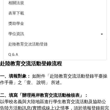
相關法規
表單下載
獎助學金
學位資訊
赴陸教育交流活動登錄
Q & A
赴陸教育交流活動登錄流程
一、填報對象：
如附件「赴陸教育交流活動登錄平臺操
作手冊」之「壹、 說明」 所述。
二、填寫「辦
理兩岸教育交流活動檢核表」：
以學校名義與大陸地區進行學生教育交流活動及協助公
告陸方活動訊息(實體或線上)之情事，
須於填報登錄前完