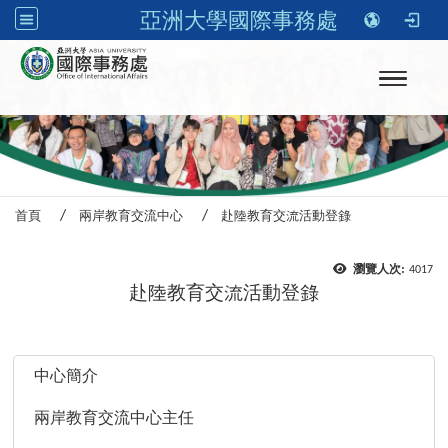
亞洲大學國際事務處
Toggle n
首頁
兩岸教育交流中心
赴陸教育交流活動登錄
瀏覽人次:
4017
赴陸教育交流活動登錄
:::
中心簡介
兩岸教育交流中心主任