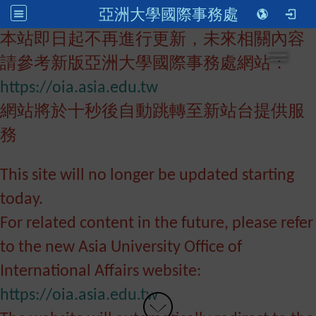
亞洲大學國際事務處
本站即日起不再進行更新，未來相關內容
Toggle n
請參考新版亞洲大學國際事務處網站：
https://oia.asia.edu.tw
網站將於十秒後自動跳轉至新站台提供服
務
This site will no longer be updated starting
today.
For related content in the future, please refer
to the new Asia University Office of
International Affairs website:
https://oia.asia.edu.tw