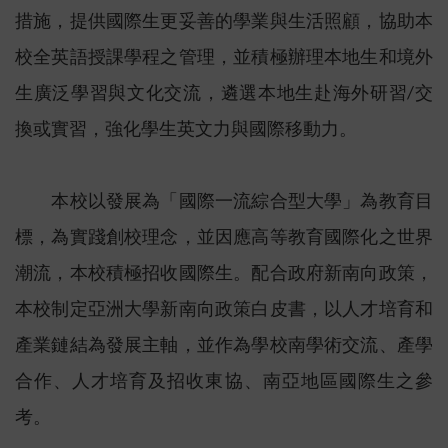
措施，提供國際生更妥善的學業與生活照顧，協助本
校全英語授課學程之管理，並積極辦理本地生和境外
生廣泛學習與文化交流，遴選本地生赴海外研習/交
換或實習，強化學生英文力與國際移動力。
本校以發展為「國際一流綜合型大學」為教育目
標，為實踐創校理念，並因應高等教育國際化之世界
潮流，本校積極招收國際生。配合政府新南向政策，
本校制定亞洲大學新南向政策白皮書，以人才培育和
產業鏈結為發展主軸，並作為學校南學術交流、產學
合作、人才培育及招收東協、南亞地區國際生之參
考。