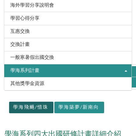
海外學習分享說明會
學習心得分享
互惠交換
交換計畫
一般寒暑假出國交換
學海系列計畫
其他獎學金資源
:::
學海飛颺/惜珠
學海築夢/新南向
學海系列四大出國研修計畫詳細介紹