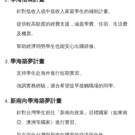
2.
學海惜珠計畫
針對低收入或中低收入家庭學生的補助計畫。
提供較高額度的經費支援，涵蓋學費、住宿、生活費
及機票。
幫助經濟弱勢學生也能安心出國研修。
3.
學海築夢計畫
支持學生赴海外進行短期實習。
強調實務經驗，適合希望提早接觸職場的同學。
4.
新南向學海築夢計畫
針對台灣學生前往「新南向政策」目標國家（如東南
亞、澳洲等國家）進行實習。