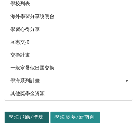
學校列表
海外學習分享說明會
學習心得分享
互惠交換
交換計畫
一般寒暑假出國交換
學海系列計畫
其他獎學金資源
:::
學海飛颺/惜珠
學海築夢/新南向