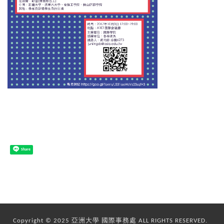
Share
Copyright © 2025 亞洲大學 國際事務處 ALL RIGHTS RESERVED.