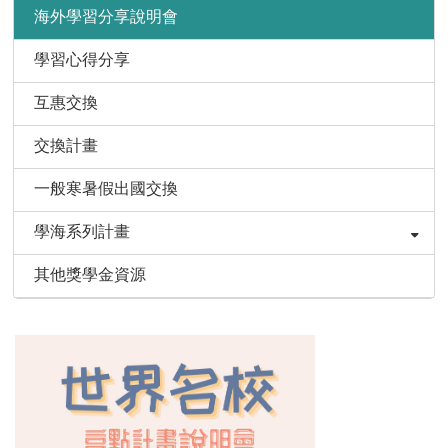
海外學習分享說明會
學習心得分享
互惠交換
交換計畫
一般寒暑假出國交換
學海系列計畫
其他獎學金資源