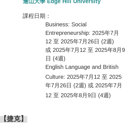
邊山大學 Edge Hill University
課程日期：
Business: Social
Entrepreneurship: 2025年7月
12 至 2025年7月26日 (2週)
或
2025年7月
12 至 2025年8月9
日 (4週)
English Language and British
Culture:
2025年7月12 至 2025
年7月26日 (2週) 或
2025年7月
12 至 2025年8月9日 (4週)
【捷克】