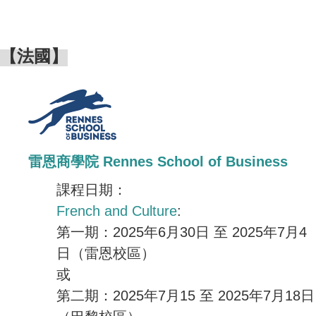
【法國】
雷恩商學院 Rennes School of Business
課程日期：
French and Culture
:
第一期：2025年6月30日 至 2025年7月4
日（雷恩校區）
或
第二期：2025年7月15 至 2025年7月18日