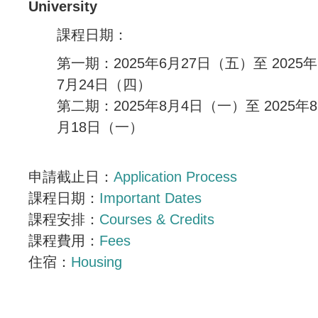
University
課程日期：
第一期：2025年6月27日（五）至 2025年
7月24日（四）
第二期：2025年8月4日（一）至 2025年8
月18日（一）
申請截止日：
Application Process
課程日期：
Important Dates
課程安排：
Courses & Credits
課程費用：
Fees
住宿：
Housing