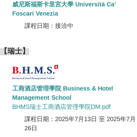
威尼斯福斯卡里宮大學 Università Ca'
Foscari Venezia
課程日期：接洽中
【瑞士】
工商酒店管理學院 Business & Hotel
Management School
BHMS瑞士工商酒店管理學院DM.pdf
課程日期：
2025年7月13日 至 2025年7月
26日