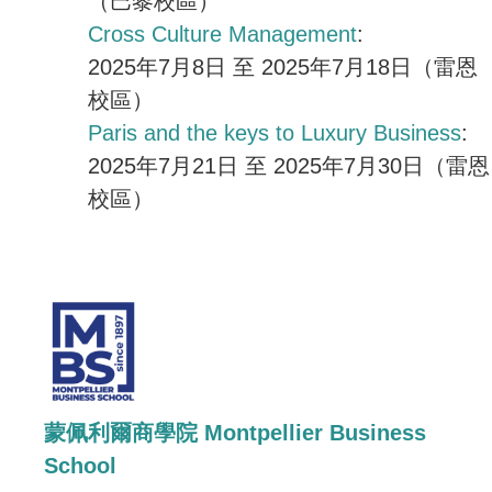
（巴黎校區）
Cross Culture Management
:
2025年7月8日 至 2025年7月18日（雷恩
校區）
Paris and the keys to Luxury Business
:
2025年7月21日 至 2025年7月30日（雷恩
校區）
蒙佩利爾商學院 Montpellier Business
School