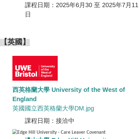
課程日期：2025年6月30 至 2025年7月11
日
【英國】
西英格蘭大學 University of the West of
England
英國國立西英格蘭大學DM.jpg
課程日期：接洽中