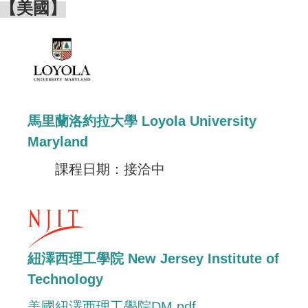
【美國】
馬里蘭洛約拉大學 Loyola University
Maryland
課程日期：接洽中
紐澤西理工學院 New Jersey Institute of
Technology
美國紐澤西理工學院DM.pdf