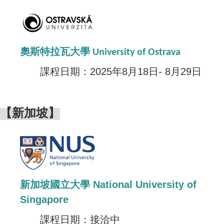
奧斯特拉瓦大學 University of Ostrava
課程日期：2025年8月18日-
8月
29日
【新加坡】
新加坡國立大學 National University of
Singapore
課程日期：接洽中