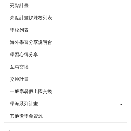
亮點計畫
亮點計畫姊妹校列表
學校列表
海外學習分享說明會
學習心得分享
互惠交換
交換計畫
一般寒暑假出國交換
學海系列計畫
其他獎學金資源