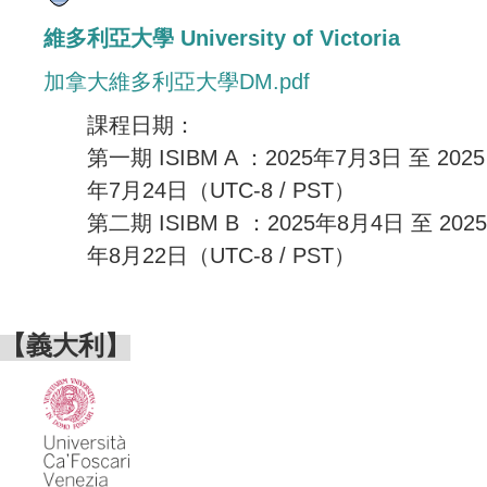
維多利亞大學 University of Victoria
加拿大維多利亞大學DM.pdf
課程日期：
第一期 ISIBM A ：2025年7月3日 至 2025
年7月24日（UTC-8 / PST）
第二期 ISIBM B ：2025年8月4日 至 2025
年8月22日
（UTC-8 / PST）
【義大利】