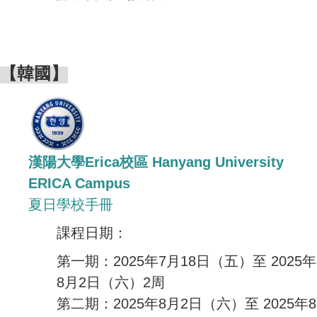
【韓國】
漢陽大學Erica校區 Hanyang University
ERICA Campus
夏日學校手冊
課程日期：
第一期：2025年7月18日（五）至 2025年
8月2日（六）2周
第二期：2025年8月2日（六）至 2025年8