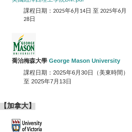
課程日期：2025年6月14日 至 2025年6月
28日
喬治梅森大學
George Mason University
課程日期：2025年6月30日（美東時間）
至 2025年7月13日
【加拿大】