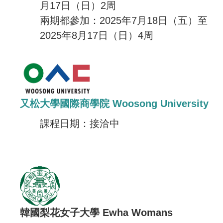
月17日（日）2周
兩期都參加：2025年7月18日（五）至
2025年8月17日（日）4周
又松大學國際商學院 Woosong University
課程日期：接洽中
韓國梨花女子大學 Ewha Womans