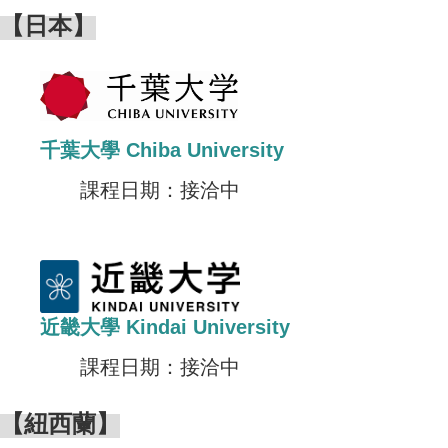
【日本】
千葉大學 Chiba University
課程日期：接洽中
近畿大學 Kindai University
課程日期：接洽中
【紐西蘭】