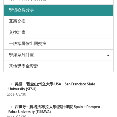
學習心得分享
互惠交換
交換計畫
一般寒暑假出國交換
學海系列計畫
其他獎學金資源
美國 ─ 舊金山州立大學 USA ─ San Francisco State
University (SFSU)
03/30
2021-
西班牙─ 龐培法布拉大學 設計學院 Spain ─ Pompeu
Fabra University (ELISAVA)