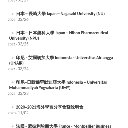
03/29
2021-
日本 ─ 長崎大學 Japan ─ Nagasaki University (NU)
03/26
2021-
日本 ─ 日本藥科大學 Japan ─ Nihon Pharmaceutical
University (NPU)
03/25
2021-
印尼 – 艾爾朗加大學 Indonesia - Universitas Airlangga
(UNAIR)
03/24
2021-
印尼─日惹穆罕默迪亞大學Indonesia ─ Universitas
Muhammadiyah Yogyakarta (UMY)
03/23
2021-
2020~2021海外學習分享會暨說明會
11/02
2020-
法國 - 蒙彼利埃商大學 France - Montpellier Business