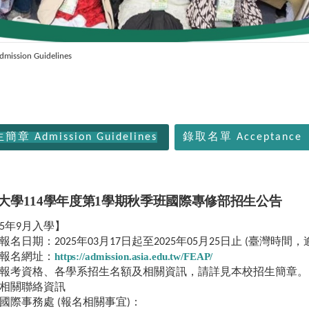
ssion Guidelines
簡章 Admission Guidelines
錄取名單 Acceptance
大學114學年度第1學期秋季班國際專修部招生公告
25年9月入學】
報名日期：2025年03月17日起至2025年05月25日止 (臺灣時間
https://admission.asia.edu.tw/FEAP/
報名網址：
報考資格、各學系招生名額及相關資訊，請詳見本校招生簡章。
相關聯絡資訊
國際事務處 (報名相關事宜)：