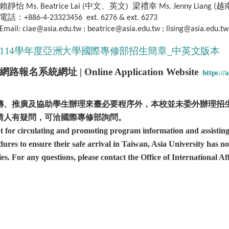
賴靜怡 Ms. Beatrice Lai (中文、英文) 梁禮幸 Ms. Jenny Liang
電話：+886-4-23323456 ext. 6276 & ext. 6273
Email: ciae@asia.edu.tw ; beatrice@asia.edu.tw ; lising@asia.edu.tw
114學年度亞洲大學國際專修部招生簡章_中英文版本
網路報名系統網址
| Online Application Website
https:/
傳、推廣及協助學生辦理來臺必要程序外，本校並未委外辦理招
請人有疑問，可洽國際專修部詢問。
t for circulating and promoting program information and assisting
ures to ensure their safe arrival in Taiwan, Asia University has n
es.
For any questions, please contact the Office of International Aff