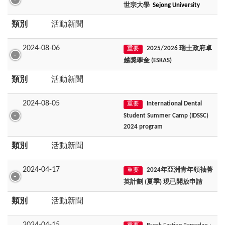
世宗大學
Sejong University
類別
活動新聞
2024-08-06
2025/2026 瑞士政府卓
重要
越獎學金
(ESKAS)
類別
活動新聞
2024-08-05
International Dental
重要
Student Summer Camp (IDSSC)
2024 program
類別
活動新聞
2024-04-17
2024年亞洲青年領袖菁
重要
英計劃 (夏季) 現已開放申請
類別
活動新聞