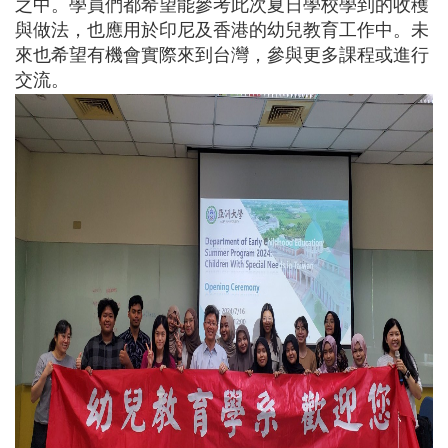
之中。學員們都希望能參考此次夏日學校學到的收穫
與做法，也應用於印尼及香港的幼兒教育工作中。未
來也希望有機會實際來到台灣，參與更多課程或進行
交流。