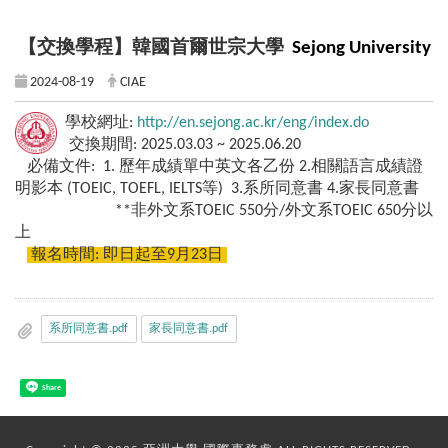
【交換學程】韓國首爾世宗大學
Sejong University
2024-08-19
CIAE
學校網址:
http://en.sejong.ac.kr/eng/index.do
交換期間: 2025.03.03 ~ 2025.06.20
必備文件: 1. 歷年成績單中英文各乙份 2.相關語言成績證
明影本 (TOEIC, TOEFL, IELTS等) 3.系所同意書 4.家長同意書
**非外文系TOEIC 550分/外文系TOEIC 650分以
上
報名時間: 即日起至9月23日
系所同意書.pdf
家長同意書.pdf
Share