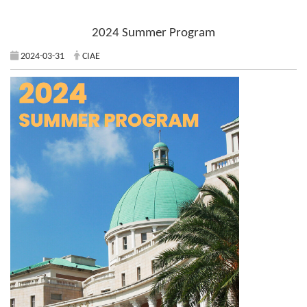
2024 Summer Program
2024-03-31
CIAE