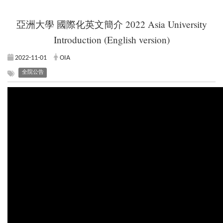
亞洲大學 國際化英文簡介 2022 Asia University
Introduction (English version)
2022-11-01
OIA
全院公告