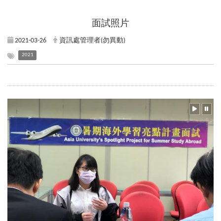
面試照片
2021-03-26
資訊處管理者(勿異動)
2021