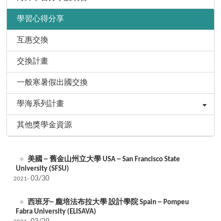
學習心得分享
互惠交換
交換計畫
一般寒暑假出國交換
學海系列計畫
其他獎學金資源
美國 ─ 舊金山州立大學 USA ─ San Francisco State
University (SFSU)
03/30
2021-
西班牙─ 龐培法布拉大學 設計學院 Spain ─ Pompeu
Fabra University (ELISAVA)