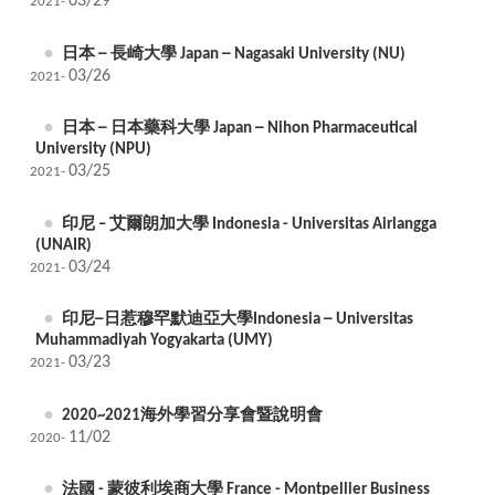
03/29
2021-
日本 ─ 長崎大學 Japan ─ Nagasaki University (NU)
03/26
2021-
日本 ─ 日本藥科大學 Japan ─ Nihon Pharmaceutical
University (NPU)
03/25
2021-
印尼 – 艾爾朗加大學 Indonesia - Universitas Airlangga
(UNAIR)
03/24
2021-
印尼─日惹穆罕默迪亞大學Indonesia ─ Universitas
Muhammadiyah Yogyakarta (UMY)
03/23
2021-
2020~2021海外學習分享會暨說明會
11/02
2020-
法國 - 蒙彼利埃商大學 France - Montpellier Business