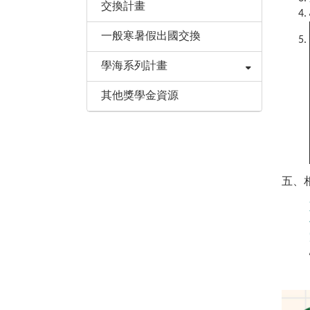
交換計畫
一般寒暑假出國交換
學海系列計畫
其他獎學金資源
五、