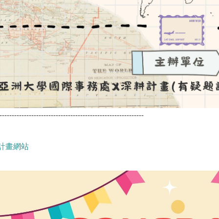
-----------------------------------------------------------
計畫網站