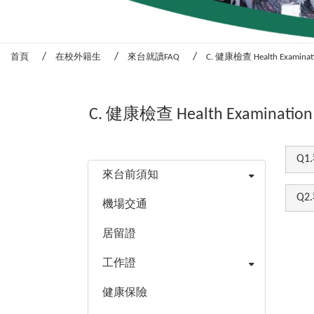
首頁
在校外籍生
來台就讀FAQ
C. 健康檢查 Health Examinat
C. 健康檢查 Health Examination
:::
Q
來台前須知
Q
機場交通
居留證
工作證
健康保險