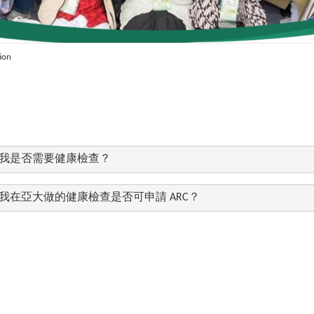
ion
1.我是否需要健康檢查？
2.我在亞大做的健康檢查是否可申請 ARC？