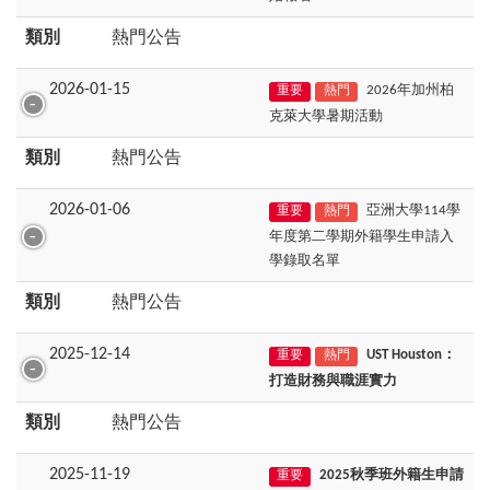
類別
熱門公告
2026-01-15
2026年加州柏
重要
熱門
克萊大學暑期活動
類別
熱門公告
2026-01-06
亞洲大學114學
重要
熱門
年度第二學期外籍學生申請入
學錄取名單
類別
熱門公告
2025-12-14
UST Houston：
重要
熱門
打造財務與職涯實力
類別
熱門公告
2025-11-19
2025秋季班外籍生申請
重要